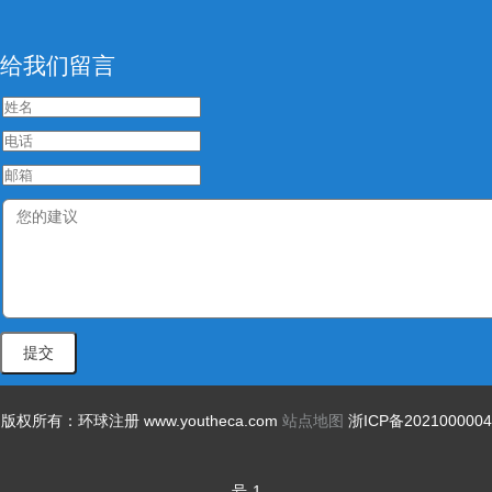
给我们留言
版权所有：环球注册 www.youtheca.com
站点地图
浙ICP备2021000004
号-1