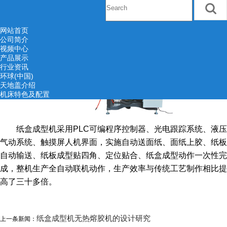
网站首页
公司简介
视频中心
产品展示
行业资讯
环球(中国)
天地盖介绍
机床特色及配置
纸盒成型机采用PLC可编程序控制器、光电跟踪系统、液压
气动系统、触摸屏人机界面，实施自动送面纸、面纸上胶、纸板
自动输送、纸板成型贴四角、定位贴合、纸盒成型动作一次性完
成，整机生产全自动联机动作，生产效率与传统工艺制作相比提
高了三十多倍。
纸盒成型机无热熔胶机的设计研究
上一条新闻：