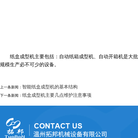
纸盒成型机主要包括：自动纸箱成型机、自动开箱机是大批
规模生产必不可少的设备。
智能纸盒成型机的基本结构
上一条新闻：
纸盒成型机主要几点维护注意事项
下一条新闻：