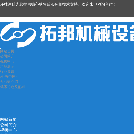
环球注册为您提供贴心的售后服务和技术支持。欢迎来电咨询合作！
网站首页
公司简介
视频中心
产品展示
行业资讯
环球(中国)
天地盖介绍
机床特色及配置
网站首页
公司简介
视频中心