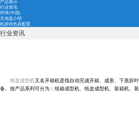
产品展示
行业资讯
环球(中国)
天地盖介绍
机床特色及配置
行业资讯
纸盒成型机
又名开箱机是指自动完成开箱、成形、下底折叶
备。按产品系列可分为：纸箱成型机、纸盒成型机、装箱机、装