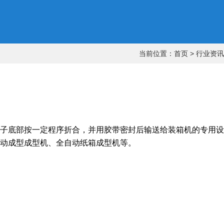
当前位置：
首页
>
行业资讯
子底部按一定程序折合，并用胶带密封后输送给装箱机的专用设
动成型成型机、全自动纸箱成型机等。