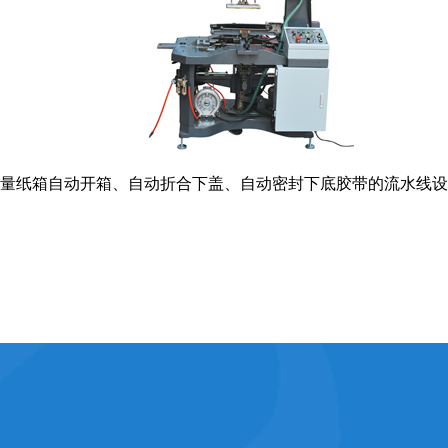
量纸箱自动开箱、自动折合下盖、自动密封下底胶带的流水线设