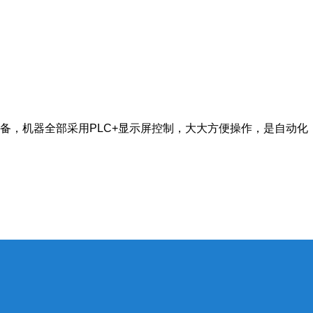
备，机器全部采用PLC+显示屏控制，大大方便操作，是自动化