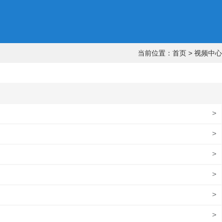
当前位置：
首页
>
视频中心
>
>
>
>
>
>