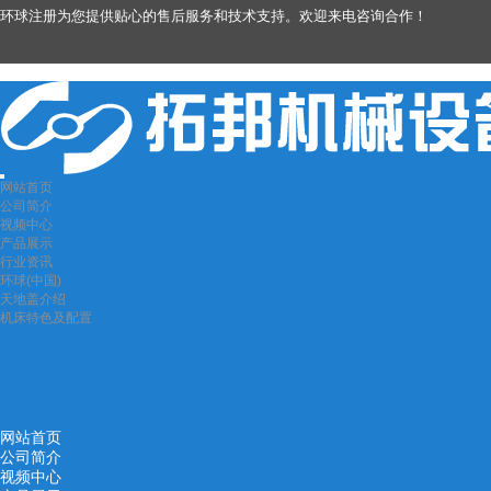
环球注册为您提供贴心的售后服务和技术支持。欢迎来电咨询合作！
网站首页
公司简介
视频中心
产品展示
行业资讯
环球(中国)
天地盖介绍
机床特色及配置
网站首页
公司简介
视频中心