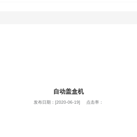
自动盖盒机
发布日期：[2020-06-19] 点击率：