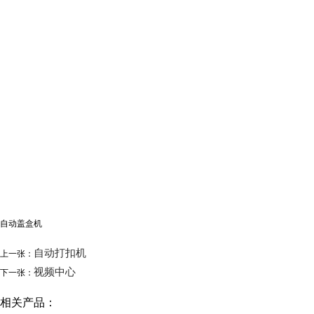
自动盖盒机
自动打扣机
上一张：
视频中心
下一张：
相关产品：